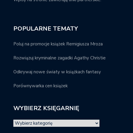
POPULARNE TEMATY
Poluj na promocje książek Remigiusza Mroza
Rozwiązuj kryminalne zagadki Agathy Christie
Odkrywaj nowe światy w książkach fantasy
Porównywarka cen książek
WYBIERZ KSIĘGARNIĘ