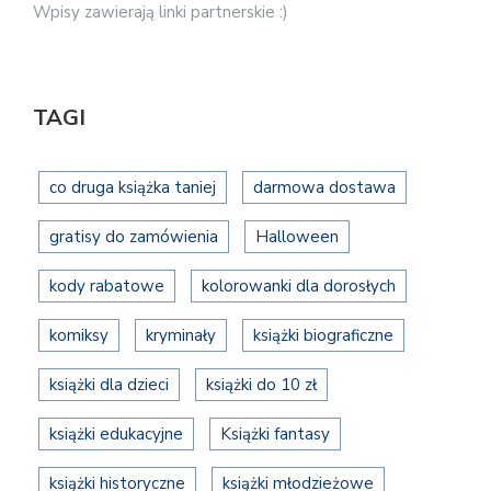
Wpisy zawierają linki partnerskie :)
TAGI
co druga książka taniej
darmowa dostawa
gratisy do zamówienia
Halloween
kody rabatowe
kolorowanki dla dorosłych
komiksy
kryminały
książki biograficzne
książki dla dzieci
książki do 10 zł
książki edukacyjne
Książki fantasy
książki historyczne
książki młodzieżowe