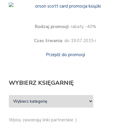
Rodzaj promocji
: rabaty -40%
Czas trwania
: do 19.07.2015 r.
Przejdź do promocji
WYBIERZ KSIĘGARNIĘ
Wpisy zawierają linki partnerskie :)