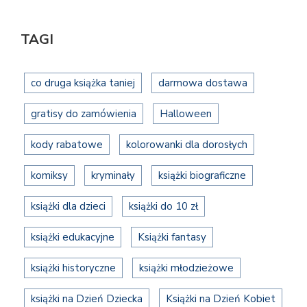
TAGI
co druga książka taniej
darmowa dostawa
gratisy do zamówienia
Halloween
kody rabatowe
kolorowanki dla dorosłych
komiksy
kryminały
książki biograficzne
książki dla dzieci
książki do 10 zł
książki edukacyjne
Książki fantasy
książki historyczne
książki młodzieżowe
książki na Dzień Dziecka
Książki na Dzień Kobiet