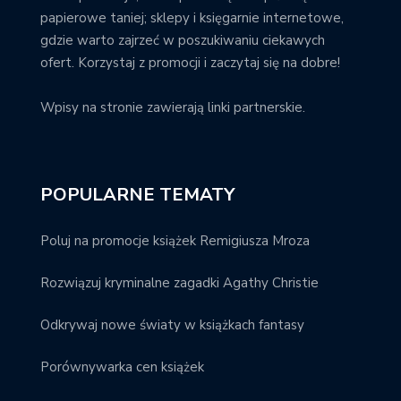
papierowe taniej; sklepy i księgarnie internetowe,
gdzie warto zajrzeć w poszukiwaniu ciekawych
ofert. Korzystaj z promocji i zaczytaj się na dobre!
Wpisy na stronie zawierają linki partnerskie.
POPULARNE TEMATY
Poluj na promocje książek Remigiusza Mroza
Rozwiązuj kryminalne zagadki Agathy Christie
Odkrywaj nowe światy w książkach fantasy
Porównywarka cen książek