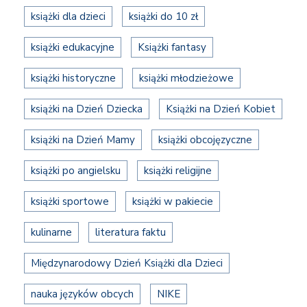
książki dla dzieci
książki do 10 zł
książki edukacyjne
Książki fantasy
książki historyczne
książki młodzieżowe
książki na Dzień Dziecka
Książki na Dzień Kobiet
książki na Dzień Mamy
książki obcojęzyczne
książki po angielsku
książki religijne
książki sportowe
książki w pakiecie
kulinarne
literatura faktu
Międzynarodowy Dzień Książki dla Dzieci
nauka języków obcych
NIKE