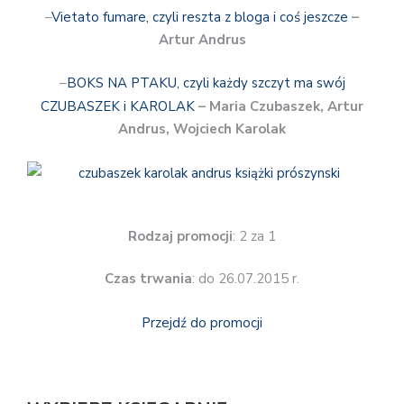
–
Vietato fumare, czyli reszta z bloga i coś jeszcze
–
Artur Andrus
–
BOKS NA PTAKU, czyli każdy szczyt ma swój
CZUBASZEK i KAROLAK
– Maria Czubaszek, Artur
Andrus, Wojciech Karolak
Rodzaj promocji
: 2 za 1
Czas trwania
: do 26.07.2015 r.
Przejdź do promocji