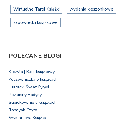
Wirtualne Targi Książki
wydania kieszonkowe
zapowiedzi książkowe
POLECANE BLOGI
K-czyta | Blog książkowy
Koczowniczka o książkach
Literacki Świat Cyrysi
Rozkminy Hadyny
Subiektywnie o książkach
Tanayah Czyta
Wymarzona Książka