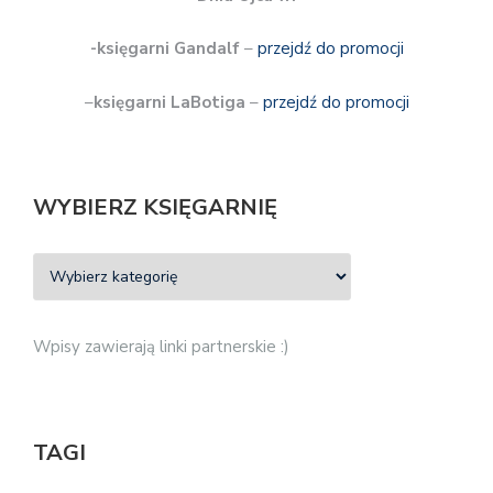
-księgarni Gandalf
–
przejdź do promocji
–
księgarni LaBotiga
–
przejdź do promocji
WYBIERZ KSIĘGARNIĘ
Wpisy zawierają linki partnerskie :)
TAGI