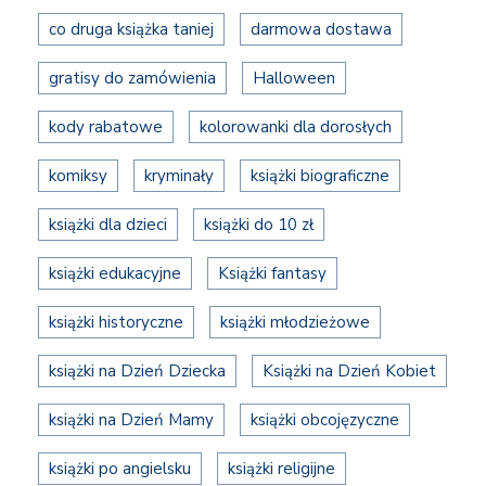
co druga książka taniej
darmowa dostawa
gratisy do zamówienia
Halloween
kody rabatowe
kolorowanki dla dorosłych
komiksy
kryminały
książki biograficzne
książki dla dzieci
książki do 10 zł
książki edukacyjne
Książki fantasy
książki historyczne
książki młodzieżowe
książki na Dzień Dziecka
Książki na Dzień Kobiet
książki na Dzień Mamy
książki obcojęzyczne
książki po angielsku
książki religijne