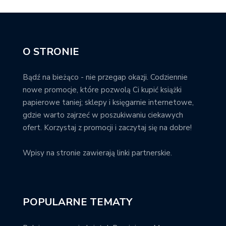
O STRONIE
Bądź na bieżąco - nie przegap okazji. Codziennie
nowe promocje, które pozwolą Ci kupić książki
papierowe taniej; sklepy i księgarnie internetowe,
gdzie warto zajrzeć w poszukiwaniu ciekawych
ofert. Korzystaj z promocji i zaczytaj się na dobre!
Wpisy na stronie zawierają linki partnerskie.
POPULARNE TEMATY