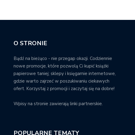
O STRONIE
Bądź na bieżąco - nie przegap okazji. Codziennie
nowe promocje, które pozwolą Ci kupić książki
papierowe taniej; sklepy i księgarnie internetowe,
gdzie warto zajrzeć w poszukiwaniu ciekawych
ofert. Korzystaj z promocji i zaczytaj się na dobre!
Wpisy na stronie zawierają linki partnerskie.
POPULARNE TEMATY