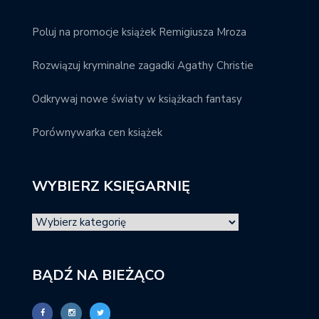
Poluj na promocje książek Remigiusza Mroza
Rozwiązuj kryminalne zagadki Agathy Christie
Odkrywaj nowe światy w książkach fantasy
Porównywarka cen książek
WYBIERZ KSIĘGARNIĘ
BĄDŹ NA BIEŻĄCO