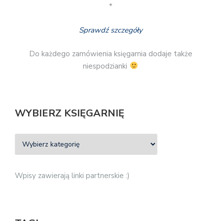
*
Sprawdź szczegóły
Do każdego zamówienia księgarnia dodaje także
niespodzianki
WYBIERZ KSIĘGARNIĘ
Wpisy zawierają linki partnerskie :)