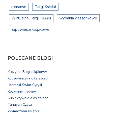
romanse
Targi Książki
Wirtualne Targi Książki
wydania kieszonkowe
zapowiedzi książkowe
POLECANE BLOGI
K-czyta | Blog książkowy
Koczowniczka o książkach
Literacki Świat Cyrysi
Rozkminy Hadyny
Subiektywnie o książkach
Tanayah Czyta
Wymarzona Książka