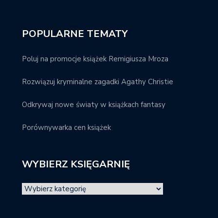
POPULARNE TEMATY
Poluj na promocje książek Remigiusza Mroza
Rozwiązuj kryminalne zagadki Agathy Christie
Odkrywaj nowe światy w książkach fantasy
Porównywarka cen książek
WYBIERZ KSIĘGARNIĘ