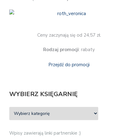
Ceny zaczynają się od 24,57 zł.
Rodzaj promocji
: rabaty
Przejdź do promocji
WYBIERZ KSIĘGARNIĘ
Wpisy zawierają linki partnerskie :)