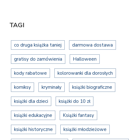
TAGI
co druga książka taniej
darmowa dostawa
gratisy do zamówienia
Halloween
kody rabatowe
kolorowanki dla dorosłych
komiksy
kryminały
książki biograficzne
książki dla dzieci
książki do 10 zł
książki edukacyjne
Książki fantasy
książki historyczne
książki młodzieżowe