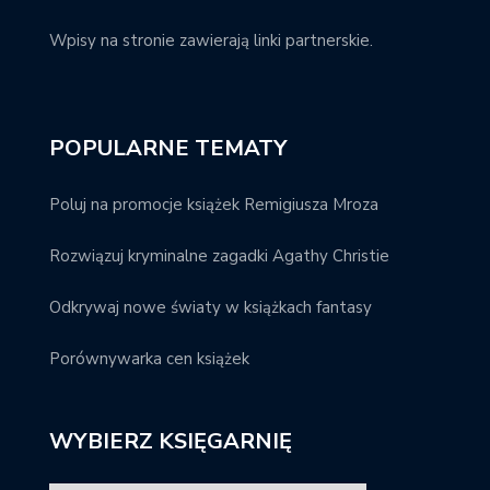
Wpisy na stronie zawierają linki partnerskie.
POPULARNE TEMATY
Poluj na promocje książek Remigiusza Mroza
Rozwiązuj kryminalne zagadki Agathy Christie
Odkrywaj nowe światy w książkach fantasy
Porównywarka cen książek
WYBIERZ KSIĘGARNIĘ