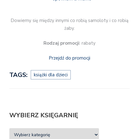
Dowiemy się między innymi co robią samoloty i co robią
żaby.
Rodzaj promocji
: rabaty
Przejdź do promocji
TAGS:
książki dla dzieci
WYBIERZ KSIĘGARNIĘ