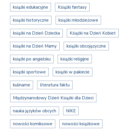
książki edukacyjne
Książki fantasy
książki historyczne
książki młodzieżowe
książki na Dzień Dziecka
Książki na Dzień Kobiet
książki na Dzień Mamy
książki obcojęzyczne
książki po angielsku
książki religijne
książki sportowe
książki w pakiecie
kulinarne
literatura faktu
Międzynarodowy Dzień Książki dla Dzieci
nauka języków obcych
NIKE
nowości komiksowe
nowości książkowe