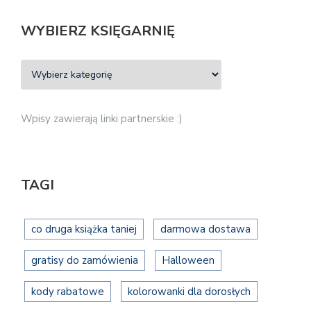
WYBIERZ KSIĘGARNIĘ
Wpisy zawierają linki partnerskie :)
TAGI
co druga książka taniej
darmowa dostawa
gratisy do zamówienia
Halloween
kody rabatowe
kolorowanki dla dorosłych