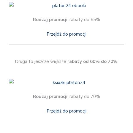
Rodzaj promocji
: rabaty do 55%
Przejdź do promocji
Druga to jeszcze większe
rabaty od 60% do 70%
.
Rodzaj promocji
: rabaty do 70%
Przejdź do promocji