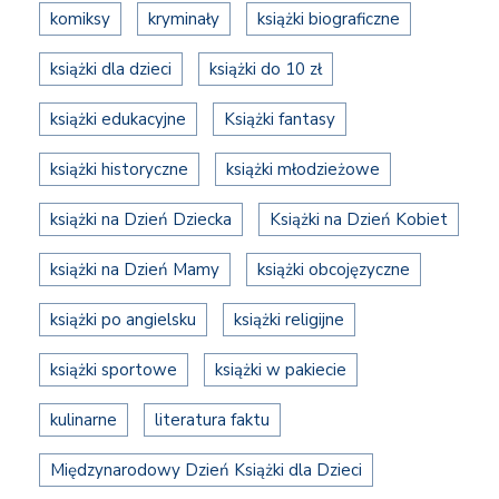
komiksy
kryminały
książki biograficzne
książki dla dzieci
książki do 10 zł
książki edukacyjne
Książki fantasy
książki historyczne
książki młodzieżowe
książki na Dzień Dziecka
Książki na Dzień Kobiet
książki na Dzień Mamy
książki obcojęzyczne
książki po angielsku
książki religijne
książki sportowe
książki w pakiecie
kulinarne
literatura faktu
Międzynarodowy Dzień Książki dla Dzieci