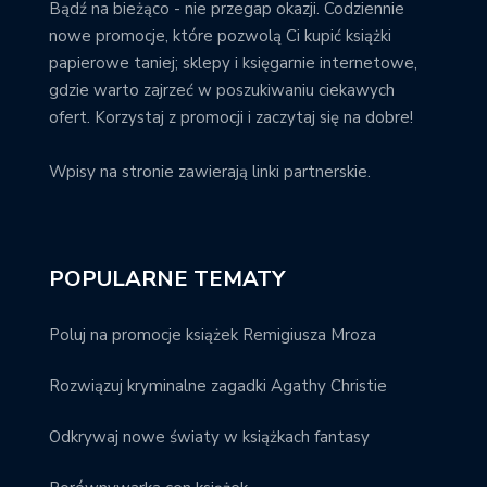
Bądź na bieżąco - nie przegap okazji. Codziennie
nowe promocje, które pozwolą Ci kupić książki
papierowe taniej; sklepy i księgarnie internetowe,
gdzie warto zajrzeć w poszukiwaniu ciekawych
ofert. Korzystaj z promocji i zaczytaj się na dobre!
Wpisy na stronie zawierają linki partnerskie.
POPULARNE TEMATY
Poluj na promocje książek Remigiusza Mroza
Rozwiązuj kryminalne zagadki Agathy Christie
Odkrywaj nowe światy w książkach fantasy