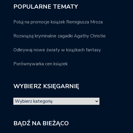
POPULARNE TEMATY
Poluj na promocje książek Remigiusza Mroza
Rozwiązuj kryminalne zagadki Agathy Christie
Odkrywaj nowe światy w książkach fantasy
Porównywarka cen książek
WYBIERZ KSIĘGARNIĘ
BĄDŹ NA BIEŻĄCO