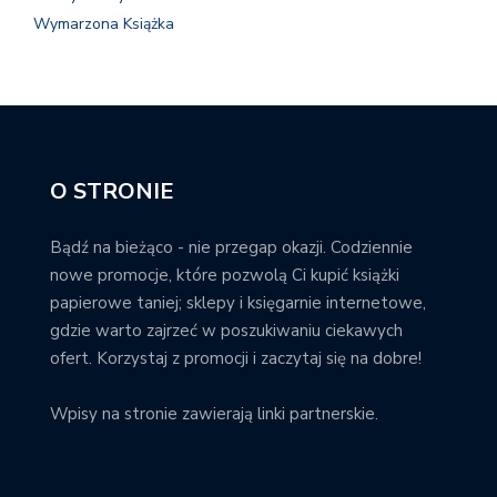
Wymarzona Książka
O STRONIE
Bądź na bieżąco - nie przegap okazji. Codziennie
nowe promocje, które pozwolą Ci kupić książki
papierowe taniej; sklepy i księgarnie internetowe,
gdzie warto zajrzeć w poszukiwaniu ciekawych
ofert. Korzystaj z promocji i zaczytaj się na dobre!
Wpisy na stronie zawierają linki partnerskie.