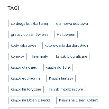
TAGI
co druga książka taniej
darmowa dostawa
gratisy do zamówienia
Halloween
kody rabatowe
kolorowanki dla dorosłych
komiksy
kryminały
książki biograficzne
książki dla dzieci
książki do 10 zł
książki edukacyjne
Książki fantasy
książki historyczne
książki młodzieżowe
książki na Dzień Dziecka
Książki na Dzień Kobiet