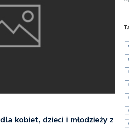
T
dla kobiet, dzieci i młodzieży z