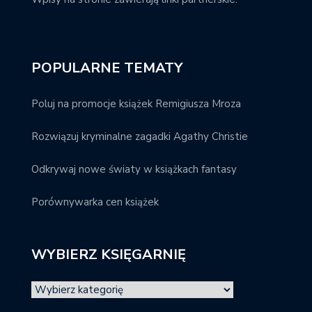
POPULARNE TEMATY
Poluj na promocje książek Remigiusza Mroza
Rozwiązuj kryminalne zagadki Agathy Christie
Odkrywaj nowe światy w książkach fantasy
Porównywarka cen książek
WYBIERZ KSIĘGARNIĘ