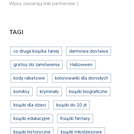
Wpisy zawierają linki partnerskie :)
TAGI
co druga książka taniej
darmowa dostawa
gratisy do zamówienia
Halloween
kody rabatowe
kolorowanki dla dorosłych
komiksy
kryminały
książki biograficzne
książki dla dzieci
książki do 10 zł
książki edukacyjne
Książki fantasy
książki historyczne
książki młodzieżowe