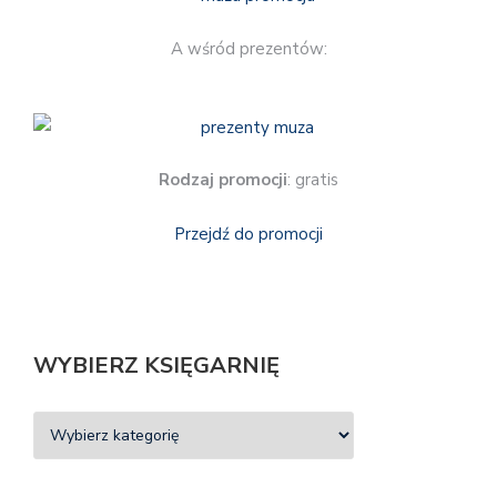
A wśród prezentów:
Rodzaj promocji
: gratis
Przejdź do promocji
WYBIERZ KSIĘGARNIĘ