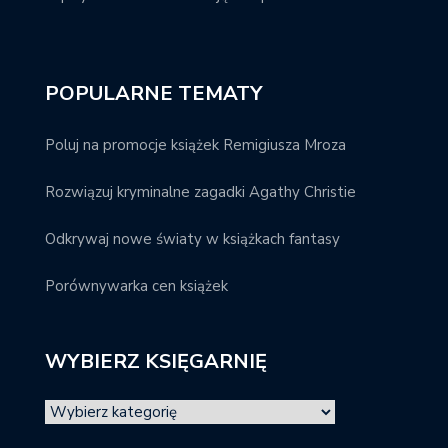
POPULARNE TEMATY
Poluj na promocje książek Remigiusza Mroza
Rozwiązuj kryminalne zagadki Agathy Christie
Odkrywaj nowe światy w książkach fantasy
Porównywarka cen książek
WYBIERZ KSIĘGARNIĘ