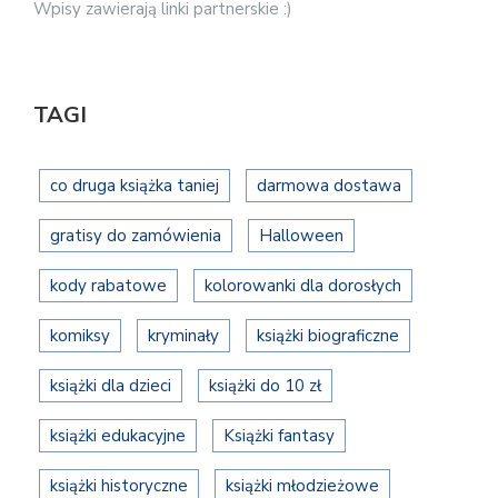
Wpisy zawierają linki partnerskie :)
TAGI
co druga książka taniej
darmowa dostawa
gratisy do zamówienia
Halloween
kody rabatowe
kolorowanki dla dorosłych
komiksy
kryminały
książki biograficzne
książki dla dzieci
książki do 10 zł
książki edukacyjne
Książki fantasy
książki historyczne
książki młodzieżowe