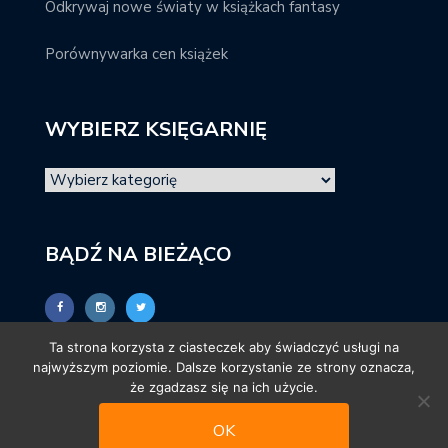
Odkrywaj nowe światy w książkach fantasy
Porównywarka cen książek
WYBIERZ KSIĘGARNIĘ
BĄDŹ NA BIEŻĄCO
Ta strona korzysta z ciasteczek aby świadczyć usługi na
najwyższym poziomie. Dalsze korzystanie ze strony oznacza,
że zgadzasz się na ich użycie.
OK