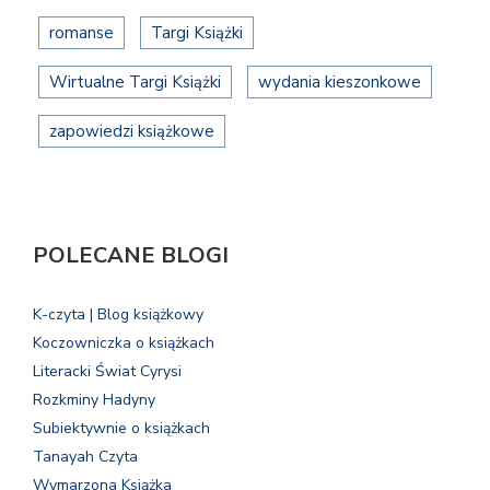
romanse
Targi Książki
Wirtualne Targi Książki
wydania kieszonkowe
zapowiedzi książkowe
POLECANE BLOGI
K-czyta | Blog książkowy
Koczowniczka o książkach
Literacki Świat Cyrysi
Rozkminy Hadyny
Subiektywnie o książkach
Tanayah Czyta
Wymarzona Książka