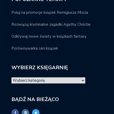
Poluj na promocje książek Remigiusza Mroza
Rozwiązuj kryminalne zagadki Agathy Christie
Odkrywaj nowe światy w książkach fantasy
Porównywarka cen książek
WYBIERZ KSIĘGARNIĘ
BĄDŹ NA BIEŻĄCO