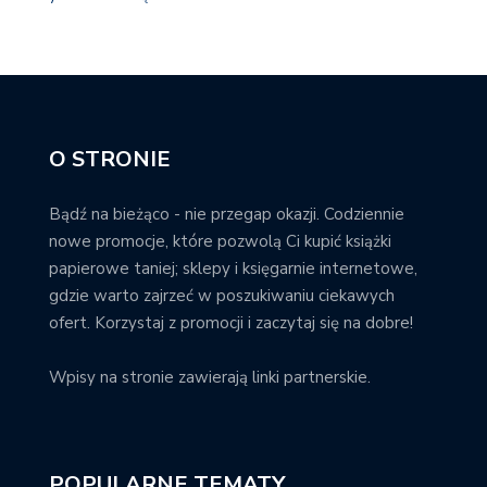
O STRONIE
Bądź na bieżąco - nie przegap okazji. Codziennie
nowe promocje, które pozwolą Ci kupić książki
papierowe taniej; sklepy i księgarnie internetowe,
gdzie warto zajrzeć w poszukiwaniu ciekawych
ofert. Korzystaj z promocji i zaczytaj się na dobre!
Wpisy na stronie zawierają linki partnerskie.
POPULARNE TEMATY