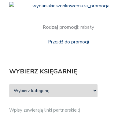
Rodzaj promocji
: rabaty
Przejdź do promocji
WYBIERZ KSIĘGARNIĘ
Wpisy zawierają linki partnerskie :)