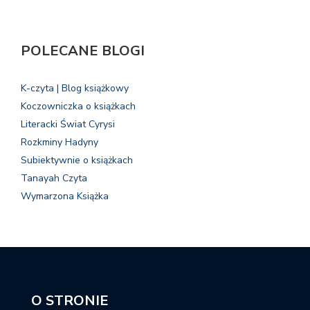
POLECANE BLOGI
K-czyta | Blog książkowy
Koczowniczka o książkach
Literacki Świat Cyrysi
Rozkminy Hadyny
Subiektywnie o książkach
Tanayah Czyta
Wymarzona Książka
O STRONIE