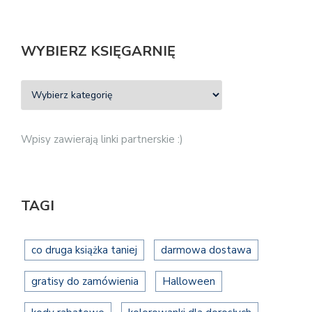
WYBIERZ KSIĘGARNIĘ
Wpisy zawierają linki partnerskie :)
TAGI
co druga książka taniej
darmowa dostawa
gratisy do zamówienia
Halloween