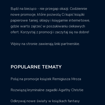
Bądź na bieżąco - nie przegap okazji. Codziennie
nowe promocje, które pozwolą Ci kupić książki
papierowe taniej; sklepy i księgarnie internetowe,
gdzie warto zajrzeć w poszukiwaniu ciekawych
ofert. Korzystaj z promocji i zaczytaj się na dobre!
Wpisy na stronie zawierają linki partnerskie.
POPULARNE TEMATY
Poluj na promocje książek Remigiusza Mroza
Rozwiązuj kryminalne zagadki Agathy Christie
Odkrywaj nowe światy w książkach fantasy