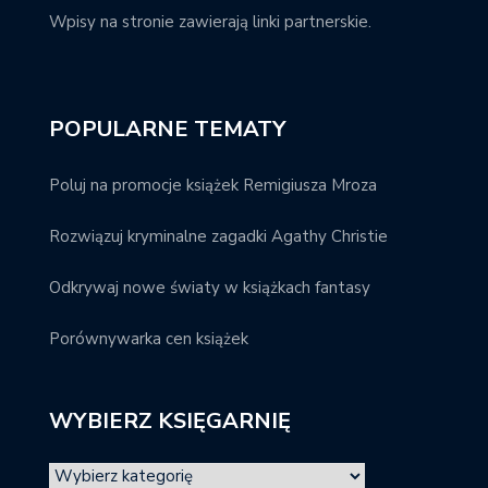
Wpisy na stronie zawierają linki partnerskie.
POPULARNE TEMATY
Poluj na promocje książek Remigiusza Mroza
Rozwiązuj kryminalne zagadki Agathy Christie
Odkrywaj nowe światy w książkach fantasy
Porównywarka cen książek
WYBIERZ KSIĘGARNIĘ