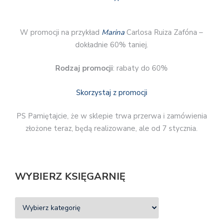
W promocji na przykład
Marina
Carlosa Ruiza Zafóna –
dokładnie 60% taniej.
Rodzaj promocji
: rabaty do 60%
Skorzystaj z promocji
PS Pamiętajcie, że w sklepie trwa przerwa i zamówienia
złożone teraz, będą realizowane, ale od 7 stycznia.
WYBIERZ KSIĘGARNIĘ