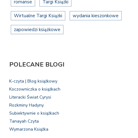
romanse
Targi Książki
Wirtualne Targi Książki
wydania kieszonkowe
zapowiedzi książkowe
POLECANE BLOGI
K-czyta | Blog książkowy
Koczowniczka o książkach
Literacki Świat Cyrysi
Rozkminy Hadyny
Subiektywnie o książkach
Tanayah Czyta
Wymarzona Książka