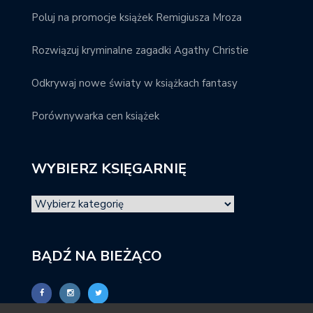
Poluj na promocje książek Remigiusza Mroza
Rozwiązuj kryminalne zagadki Agathy Christie
Odkrywaj nowe światy w książkach fantasy
Porównywarka cen książek
WYBIERZ KSIĘGARNIĘ
BĄDŹ NA BIEŻĄCO