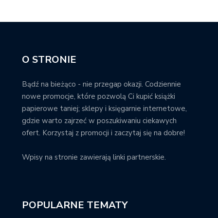
O STRONIE
Bądź na bieżąco - nie przegap okazji. Codziennie
nowe promocje, które pozwolą Ci kupić książki
papierowe taniej; sklepy i księgarnie internetowe,
gdzie warto zajrzeć w poszukiwaniu ciekawych
ofert. Korzystaj z promocji i zaczytaj się na dobre!
Wpisy na stronie zawierają linki partnerskie.
POPULARNE TEMATY