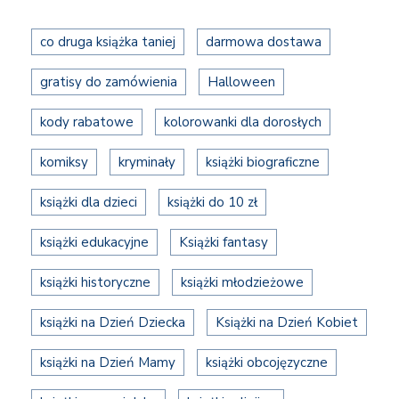
co druga książka taniej
darmowa dostawa
gratisy do zamówienia
Halloween
kody rabatowe
kolorowanki dla dorosłych
komiksy
kryminały
książki biograficzne
książki dla dzieci
książki do 10 zł
książki edukacyjne
Książki fantasy
książki historyczne
książki młodzieżowe
książki na Dzień Dziecka
Książki na Dzień Kobiet
książki na Dzień Mamy
książki obcojęzyczne