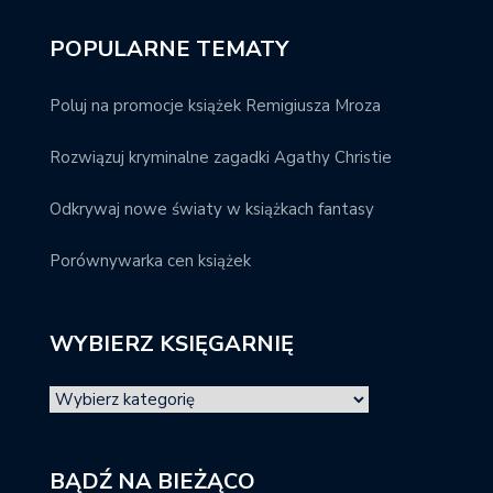
POPULARNE TEMATY
Poluj na promocje książek Remigiusza Mroza
Rozwiązuj kryminalne zagadki Agathy Christie
Odkrywaj nowe światy w książkach fantasy
Porównywarka cen książek
WYBIERZ KSIĘGARNIĘ
BĄDŹ NA BIEŻĄCO