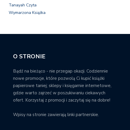
Tanayah Czyta
Wymarzona Książka
O STRONIE
Bądź na bieżąco - nie przegap okazji. Codziennie
nowe promocje, które pozwolą Ci kupić książki
papierowe taniej; sklepy i księgarnie internetowe,
gdzie warto zajrzeć w poszukiwaniu ciekawych
ofert. Korzystaj z promocji i zaczytaj się na dobre!
Wpisy na stronie zawierają linki partnerskie.