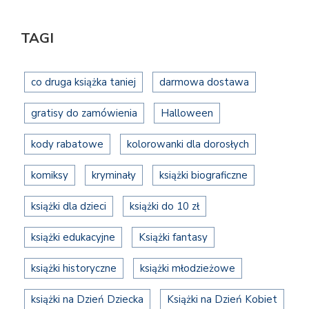
TAGI
co druga książka taniej
darmowa dostawa
gratisy do zamówienia
Halloween
kody rabatowe
kolorowanki dla dorosłych
komiksy
kryminały
książki biograficzne
książki dla dzieci
książki do 10 zł
książki edukacyjne
Książki fantasy
książki historyczne
książki młodzieżowe
książki na Dzień Dziecka
Książki na Dzień Kobiet