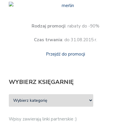
Rodzaj promocji
: rabaty do -90%
Czas trwania
: do 31.08.2015 r.
Przejdź do promocji
WYBIERZ KSIĘGARNIĘ
Wpisy zawierają linki partnerskie :)