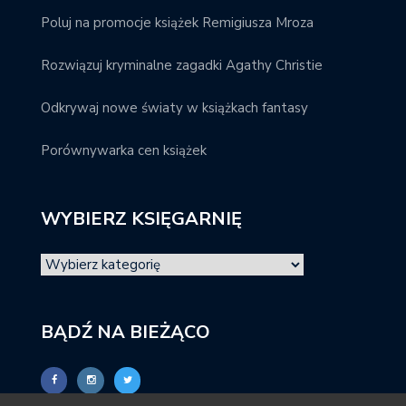
Poluj na promocje książek Remigiusza Mroza
Rozwiązuj kryminalne zagadki Agathy Christie
Odkrywaj nowe światy w książkach fantasy
Porównywarka cen książek
WYBIERZ KSIĘGARNIĘ
BĄDŹ NA BIEŻĄCO