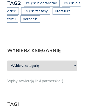
TAGS:
książki biograficzne
książki dla
dzieci
Książki fantasy
literatura
faktu
poradniki
WYBIERZ KSIĘGARNIĘ
Wpisy zawierają linki partnerskie :)
TAGI