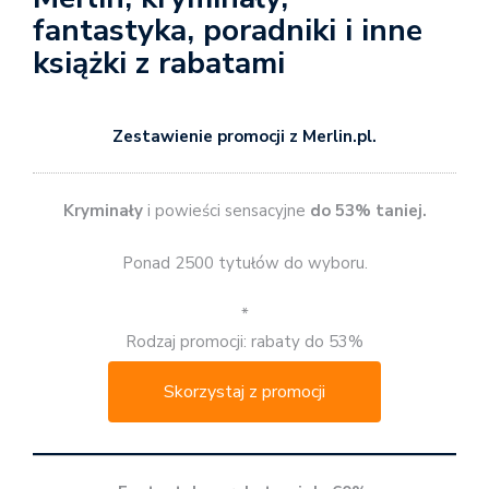
fantastyka, poradniki i inne
książki z rabatami
Zestawienie promocji z Merlin.pl.
Kryminały
i powieści sensacyjne
do 53% taniej.
Ponad 2500 tytułów do wyboru.
*
Rodzaj promocji: rabaty do 53%
Skorzystaj z promocji