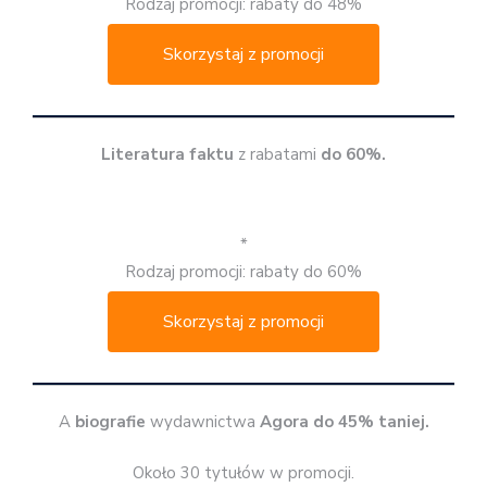
Rodzaj promocji: rabaty do 48%
Skorzystaj z promocji
Literatura faktu
z rabatami
do 60%.
*
Rodzaj promocji: rabaty do 60%
Skorzystaj z promocji
A
biografie
wydawnictwa
Agora do 45% taniej.
Około 30 tytułów w promocji.