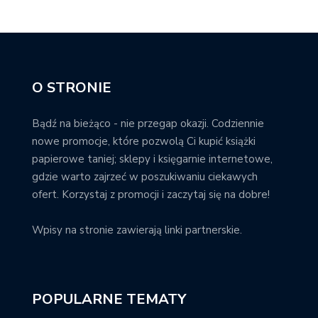
O STRONIE
Bądź na bieżąco - nie przegap okazji. Codziennie
nowe promocje, które pozwolą Ci kupić książki
papierowe taniej; sklepy i księgarnie internetowe,
gdzie warto zajrzeć w poszukiwaniu ciekawych
ofert. Korzystaj z promocji i zaczytaj się na dobre!
Wpisy na stronie zawierają linki partnerskie.
POPULARNE TEMATY