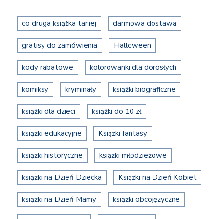
co druga książka taniej
darmowa dostawa
gratisy do zamówienia
Halloween
kody rabatowe
kolorowanki dla dorosłych
komiksy
kryminały
książki biograficzne
książki dla dzieci
książki do 10 zł
książki edukacyjne
Książki fantasy
książki historyczne
książki młodzieżowe
książki na Dzień Dziecka
Książki na Dzień Kobiet
książki na Dzień Mamy
książki obcojęzyczne