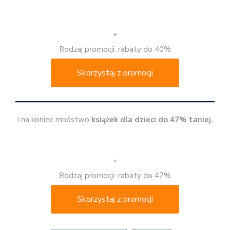
*
Rodzaj promocji: rabaty do 40%
Skorzystaj z promocji
I na koniec mnóstwo
książek dla dzieci do 47% taniej.
*
Rodzaj promocji: rabaty do 47%
Skorzystaj z promocji