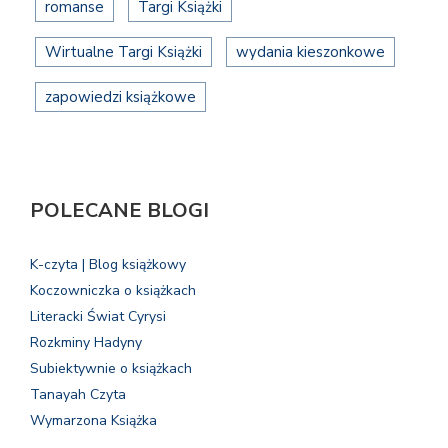
romanse
Targi Książki
Wirtualne Targi Książki
wydania kieszonkowe
zapowiedzi książkowe
POLECANE BLOGI
K-czyta | Blog książkowy
Koczowniczka o książkach
Literacki Świat Cyrysi
Rozkminy Hadyny
Subiektywnie o książkach
Tanayah Czyta
Wymarzona Książka