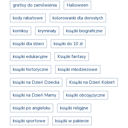
gratisy do zamówienia
Halloween
kody rabatowe
kolorowanki dla dorosłych
komiksy
kryminały
książki biograficzne
książki dla dzieci
książki do 10 zł
książki edukacyjne
Książki fantasy
książki historyczne
książki młodzieżowe
książki na Dzień Dziecka
Książki na Dzień Kobiet
książki na Dzień Mamy
książki obcojęzyczne
książki po angielsku
książki religijne
książki sportowe
książki w pakiecie