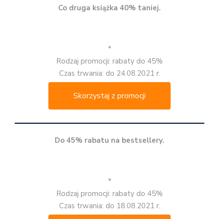
Co druga książka 40% taniej.
*
Rodzaj promocji: rabaty do 45%
Czas trwania: do 24.08.2021 r.
Skorzystaj z promocji
Do 45% rabatu na bestsellery.
*
Rodzaj promocji: rabaty do 45%
Czas trwania: do 18.08.2021 r.