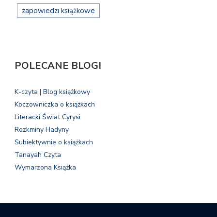
zapowiedzi książkowe
POLECANE BLOGI
K-czyta | Blog książkowy
Koczowniczka o książkach
Literacki Świat Cyrysi
Rozkminy Hadyny
Subiektywnie o książkach
Tanayah Czyta
Wymarzona Książka