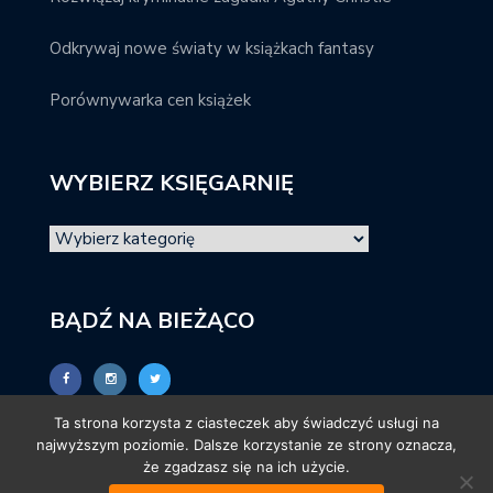
Odkrywaj nowe światy w książkach fantasy
Porównywarka cen książek
WYBIERZ KSIĘGARNIĘ
BĄDŹ NA BIEŻĄCO
Ta strona korzysta z ciasteczek aby świadczyć usługi na
najwyższym poziomie. Dalsze korzystanie ze strony oznacza,
że zgadzasz się na ich użycie.