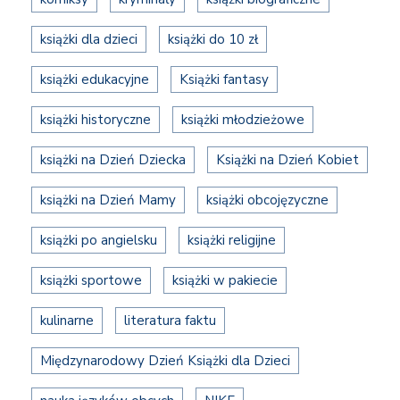
książki dla dzieci
książki do 10 zł
książki edukacyjne
Książki fantasy
książki historyczne
książki młodzieżowe
książki na Dzień Dziecka
Książki na Dzień Kobiet
książki na Dzień Mamy
książki obcojęzyczne
książki po angielsku
książki religijne
książki sportowe
książki w pakiecie
kulinarne
literatura faktu
Międzynarodowy Dzień Książki dla Dzieci