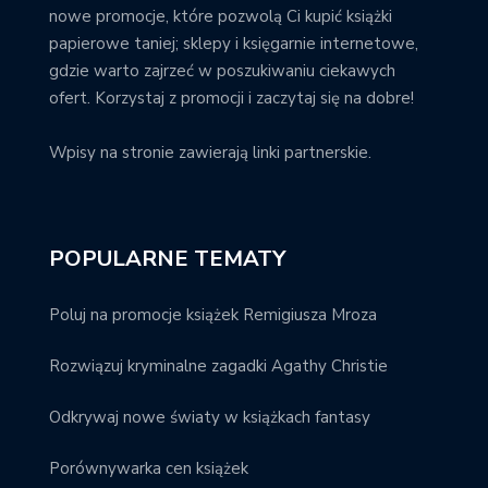
nowe promocje, które pozwolą Ci kupić książki
papierowe taniej; sklepy i księgarnie internetowe,
gdzie warto zajrzeć w poszukiwaniu ciekawych
ofert. Korzystaj z promocji i zaczytaj się na dobre!
Wpisy na stronie zawierają linki partnerskie.
POPULARNE TEMATY
Poluj na promocje książek Remigiusza Mroza
Rozwiązuj kryminalne zagadki Agathy Christie
Odkrywaj nowe światy w książkach fantasy
Porównywarka cen książek