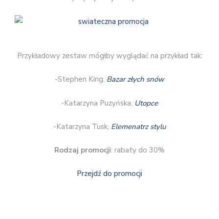
Przykładowy zestaw mógłby wyglądać na przykład tak:
-Stephen King,
Bazar złych snów
-Katarzyna Puzyńska,
Utopce
-Katarzyna Tusk,
Elemenatrz stylu
Rodzaj promocji
: rabaty do 30%
Przejdź do promocji