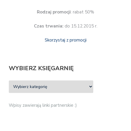
Rodzaj promocji
: rabat 50%
Czas trwania:
do 15.12.2015 r.
Skorzystaj z promocji
WYBIERZ KSIĘGARNIĘ
Wpisy zawierają linki partnerskie :)