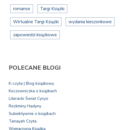
romanse
Targi Książki
Wirtualne Targi Książki
wydania kieszonkowe
zapowiedzi książkowe
POLECANE BLOGI
K-czyta | Blog książkowy
Koczowniczka o książkach
Literacki Świat Cyrysi
Rozkminy Hadyny
Subiektywnie o książkach
Tanayah Czyta
Wymarzona Książka