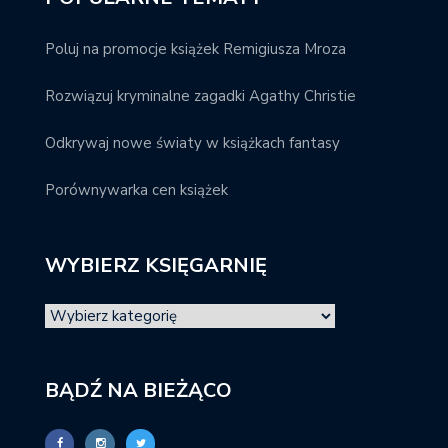
Poluj na promocje książek Remigiusza Mroza
Rozwiązuj kryminalne zagadki Agathy Christie
Odkrywaj nowe światy w książkach fantasy
Porównywarka cen książek
WYBIERZ KSIĘGARNIĘ
BĄDŹ NA BIEŻĄCO