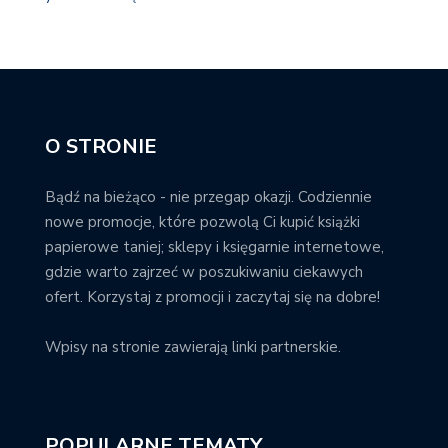
O STRONIE
Bądź na bieżąco - nie przegap okazji. Codziennie
nowe promocje, które pozwolą Ci kupić książki
papierowe taniej; sklepy i księgarnie internetowe,
gdzie warto zajrzeć w poszukiwaniu ciekawych
ofert. Korzystaj z promocji i zaczytaj się na dobre!
Wpisy na stronie zawierają linki partnerskie.
POPULARNE TEMATY