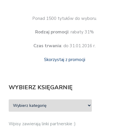
Ponad 1500 tytułów do wyboru.
Rodzaj promocji
: rabaty 31%
Czas trwania
: do 31.01.2016 r.
Skorzystaj z promocji
WYBIERZ KSIĘGARNIĘ
Wpisy zawierają linki partnerskie :)