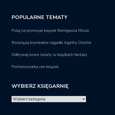
POPULARNE TEMATY
Poluj na promocje książek Remigiusza Mroza
Rozwiązuj kryminalne zagadki Agathy Christie
Odkrywaj nowe światy w książkach fantasy
Porównywarka cen książek
WYBIERZ KSIĘGARNIĘ