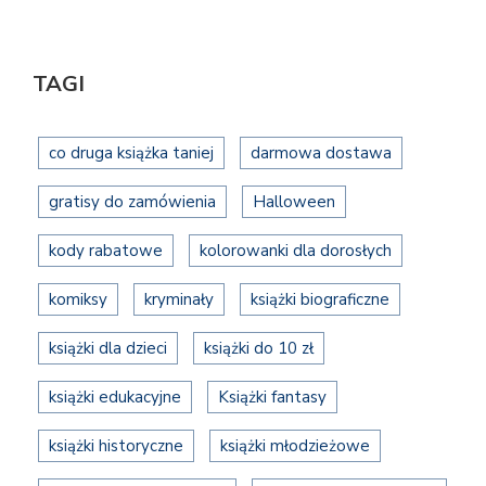
TAGI
co druga książka taniej
darmowa dostawa
gratisy do zamówienia
Halloween
kody rabatowe
kolorowanki dla dorosłych
komiksy
kryminały
książki biograficzne
książki dla dzieci
książki do 10 zł
książki edukacyjne
Książki fantasy
książki historyczne
książki młodzieżowe