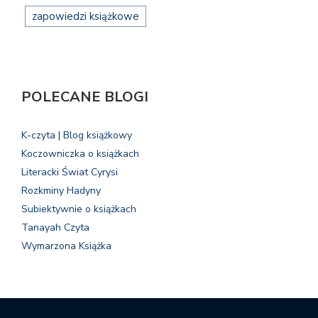
zapowiedzi książkowe
POLECANE BLOGI
K-czyta | Blog książkowy
Koczowniczka o książkach
Literacki Świat Cyrysi
Rozkminy Hadyny
Subiektywnie o książkach
Tanayah Czyta
Wymarzona Książka