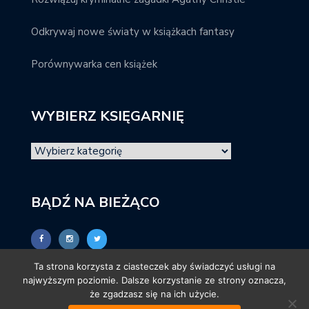
Odkrywaj nowe światy w książkach fantasy
Porównywarka cen książek
WYBIERZ KSIĘGARNIĘ
BĄDŹ NA BIEŻĄCO
Ta strona korzysta z ciasteczek aby świadczyć usługi na
najwyższym poziomie. Dalsze korzystanie ze strony oznacza,
że zgadzasz się na ich użycie.