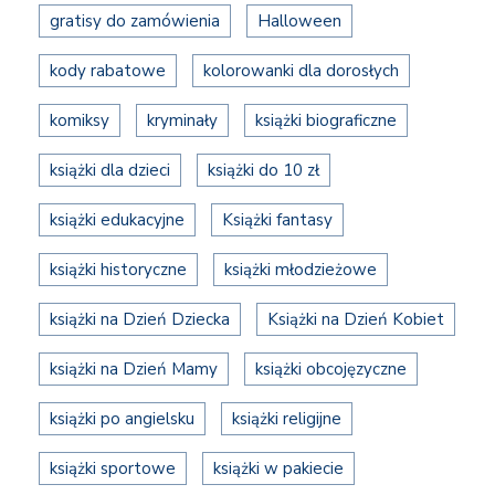
gratisy do zamówienia
Halloween
kody rabatowe
kolorowanki dla dorosłych
komiksy
kryminały
książki biograficzne
książki dla dzieci
książki do 10 zł
książki edukacyjne
Książki fantasy
książki historyczne
książki młodzieżowe
książki na Dzień Dziecka
Książki na Dzień Kobiet
książki na Dzień Mamy
książki obcojęzyczne
książki po angielsku
książki religijne
książki sportowe
książki w pakiecie