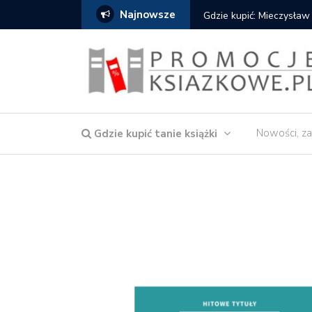
Najnowsze
Gdzie kupić: Mieczysław
Nowości, za
Gdzie kupić tanie książki