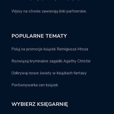
Wpisy na stronie zawierają linki partnerskie.
POPULARNE TEMATY
Poluj na promocje książek Remigiusza Mroza
Rozwiązuj kryminalne zagadki Agathy Christie
Odkrywaj nowe światy w książkach fantasy
Porównywarka cen książek
WYBIERZ KSIĘGARNIĘ