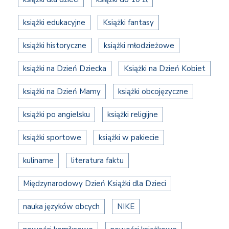
książki edukacyjne
Książki fantasy
książki historyczne
książki młodzieżowe
książki na Dzień Dziecka
Książki na Dzień Kobiet
książki na Dzień Mamy
książki obcojęzyczne
książki po angielsku
książki religijne
książki sportowe
książki w pakiecie
kulinarne
literatura faktu
Międzynarodowy Dzień Książki dla Dzieci
nauka języków obcych
NIKE