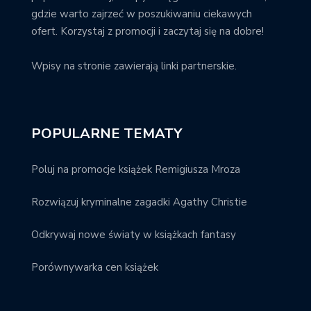
gdzie warto zajrzeć w poszukiwaniu ciekawych
ofert. Korzystaj z promocji i zaczytaj się na dobre!
Wpisy na stronie zawierają linki partnerskie.
POPULARNE TEMATY
Poluj na promocje książek Remigiusza Mroza
Rozwiązuj kryminalne zagadki Agathy Christie
Odkrywaj nowe światy w książkach fantasy
Porównywarka cen książek