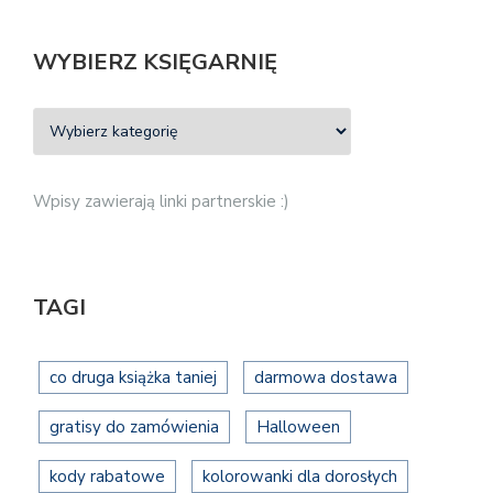
WYBIERZ KSIĘGARNIĘ
Wpisy zawierają linki partnerskie :)
TAGI
co druga książka taniej
darmowa dostawa
gratisy do zamówienia
Halloween
kody rabatowe
kolorowanki dla dorosłych