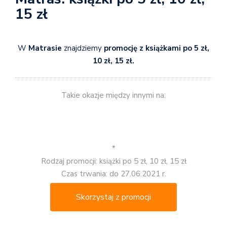
15 zł
W
Matrasie
znajdziemy
promocję z książkami po 5 zł,
10 zł, 15 zł.
Takie okazje między innymi na:
*
Rodzaj promocji: książki po 5 zł, 10 zł, 15 zł
Czas trwania: do 27.06.2021 r.
Skorzystaj z promocji