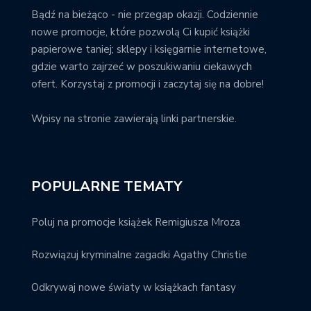
Bądź na bieżąco - nie przegap okazji. Codziennie
nowe promocje, które pozwolą Ci kupić książki
papierowe taniej; sklepy i księgarnie internetowe,
gdzie warto zajrzeć w poszukiwaniu ciekawych
ofert. Korzystaj z promocji i zaczytaj się na dobre!
Wpisy na stronie zawierają linki partnerskie.
POPULARNE TEMATY
Poluj na promocje książek Remigiusza Mroza
Rozwiązuj kryminalne zagadki Agathy Christie
Odkrywaj nowe światy w książkach fantasy