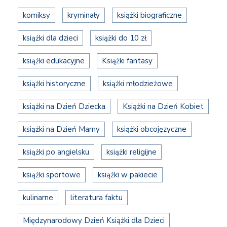
komiksy
kryminały
książki biograficzne
książki dla dzieci
książki do 10 zł
książki edukacyjne
Książki fantasy
książki historyczne
książki młodzieżowe
książki na Dzień Dziecka
Książki na Dzień Kobiet
książki na Dzień Mamy
książki obcojęzyczne
książki po angielsku
książki religijne
książki sportowe
książki w pakiecie
kulinarne
literatura faktu
Międzynarodowy Dzień Książki dla Dzieci