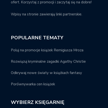
ofert. Korzystaj z promocji i zaczytaj się na dobre!
Wpisy na stronie zawierają linki partnerskie.
POPULARNE TEMATY
Poluj na promocje książek Remigiusza Mroza
Rozwiązuj kryminalne zagadki Agathy Christie
Odkrywaj nowe światy w książkach fantasy
Porównywarka cen książek
WYBIERZ KSIĘGARNIĘ