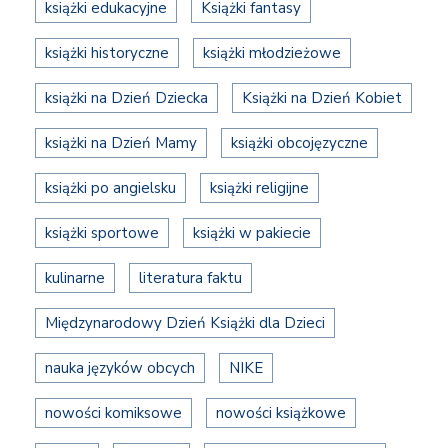
książki edukacyjne
Książki fantasy
książki historyczne
książki młodzieżowe
książki na Dzień Dziecka
Książki na Dzień Kobiet
książki na Dzień Mamy
książki obcojęzyczne
książki po angielsku
książki religijne
książki sportowe
książki w pakiecie
kulinarne
literatura faktu
Międzynarodowy Dzień Książki dla Dzieci
nauka języków obcych
NIKE
nowości komiksowe
nowości książkowe