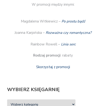
W promocji między innymi:
Magdalena Witkiewicz –
Po prostu bądź
Joanna Karpińska –
Rozważna czy romantyczna?
Rainbow Rowell –
Linia serc
Rodzaj promocji
: rabaty
Skorzystaj z promocji
WYBIERZ KSIĘGARNIĘ