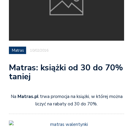
Matras
10/02/2016
Matras: książki od 30 do 70%
taniej
Na
Matras.pl
trwa promocja na książki, w której można
liczyć na rabaty od 30 do 70%.