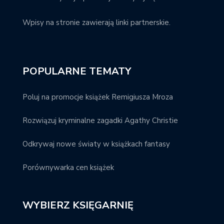
Wpisy na stronie zawierają linki partnerskie.
POPULARNE TEMATY
Poluj na promocje książek Remigiusza Mroza
Rozwiązuj kryminalne zagadki Agathy Christie
Odkrywaj nowe światy w książkach fantasy
Porównywarka cen książek
WYBIERZ KSIĘGARNIĘ