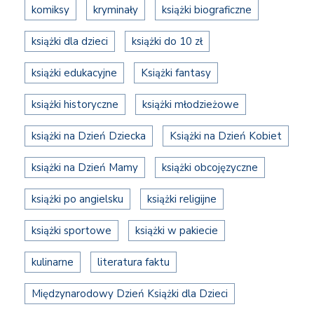
komiksy
kryminały
książki biograficzne
książki dla dzieci
książki do 10 zł
książki edukacyjne
Książki fantasy
książki historyczne
książki młodzieżowe
książki na Dzień Dziecka
Książki na Dzień Kobiet
książki na Dzień Mamy
książki obcojęzyczne
książki po angielsku
książki religijne
książki sportowe
książki w pakiecie
kulinarne
literatura faktu
Międzynarodowy Dzień Książki dla Dzieci