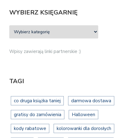
WYBIERZ KSIĘGARNIĘ
Wpisy zawierają linki partnerskie :)
TAGI
co druga książka taniej
darmowa dostawa
gratisy do zamówienia
Halloween
kody rabatowe
kolorowanki dla dorosłych