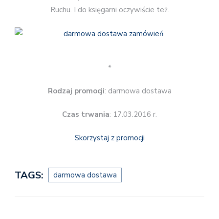
Ruchu. I do księgarni oczywiście też.
*
Rodzaj promocji
: darmowa dostawa
Czas trwania
: 17.03.2016 r.
Skorzystaj z promocji
TAGS:
darmowa dostawa