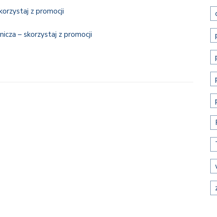
orzystaj z promocji
nicza – skorzystaj z promocji