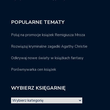
POPULARNE TEMATY
Poluj na promocje książek Remigiusza Mroza
Rozwiązuj kryminalne zagadki Agathy Christie
Odkrywaj nowe światy w książkach fantasy
Porównywarka cen książek
WYBIERZ KSIĘGARNIĘ