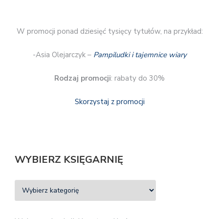
W promocji ponad dziesięć tysięcy tytułów, na przykład:
-Asia Olejarczyk –
Pampiludki i tajemnice wiary
Rodzaj promocji
: rabaty do 30%
Skorzystaj z promocji
WYBIERZ KSIĘGARNIĘ