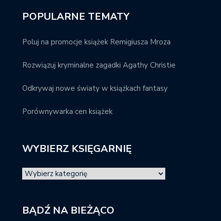
POPULARNE TEMATY
Poluj na promocje książek Remigiusza Mroza
Rozwiązuj kryminalne zagadki Agathy Christie
Odkrywaj nowe światy w książkach fantasy
Porównywarka cen książek
WYBIERZ KSIĘGARNIĘ
BĄDŹ NA BIEŻĄCO