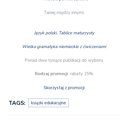
Taniej między innymi:
Język polski. Tablice maturzysty
Wielka gramatyka niemieckie z ćwiczeniami
Ponad dwa tysiące publikacji do wyboru.
Rodzaj promocji
: rabaty 25%
Skorzystaj z promocji
TAGS:
książki edukacyjne