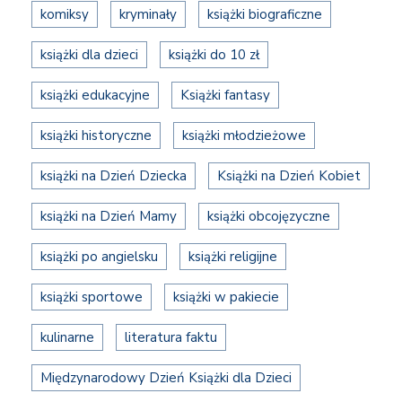
komiksy
kryminały
książki biograficzne
książki dla dzieci
książki do 10 zł
książki edukacyjne
Książki fantasy
książki historyczne
książki młodzieżowe
książki na Dzień Dziecka
Książki na Dzień Kobiet
książki na Dzień Mamy
książki obcojęzyczne
książki po angielsku
książki religijne
książki sportowe
książki w pakiecie
kulinarne
literatura faktu
Międzynarodowy Dzień Książki dla Dzieci