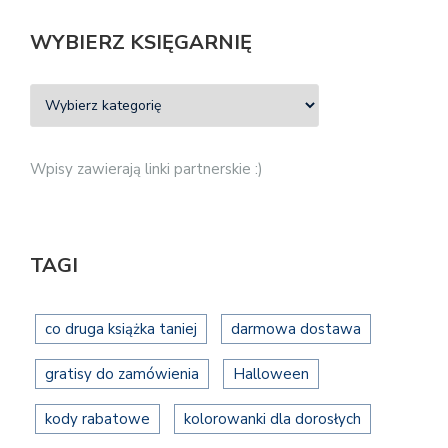
WYBIERZ KSIĘGARNIĘ
Wpisy zawierają linki partnerskie :)
TAGI
co druga książka taniej
darmowa dostawa
gratisy do zamówienia
Halloween
kody rabatowe
kolorowanki dla dorosłych