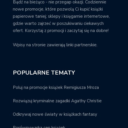
Bądź na bieżąco - nie przegap okazji. Codziennie
nowe promocje, które pozwolą Ci kupić książki
papierowe taniej; sklepy i księgarnie internetowe,
gdzie warto zajrzeć w poszukiwaniu ciekawych
ofert. Korzystaj z promocji i zaczytaj się na dobre!
Wpisy na stronie zawierają linki partnerskie.
POPULARNE TEMATY
Poluj na promocje książek Remigiusza Mroza
Rozwiązuj kryminalne zagadki Agathy Christie
Odkrywaj nowe światy w książkach fantasy
Porównywarka cen książek