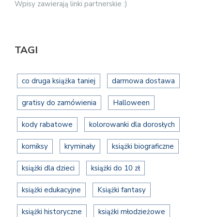
Wpisy zawierają linki partnerskie :)
TAGI
co druga książka taniej
darmowa dostawa
gratisy do zamówienia
Halloween
kody rabatowe
kolorowanki dla dorosłych
komiksy
kryminały
książki biograficzne
książki dla dzieci
książki do 10 zł
książki edukacyjne
Książki fantasy
książki historyczne
książki młodzieżowe