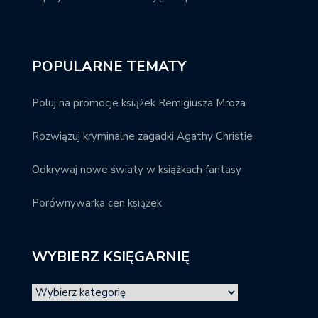
POPULARNE TEMATY
Poluj na promocje książek Remigiusza Mroza
Rozwiązuj kryminalne zagadki Agathy Christie
Odkrywaj nowe światy w książkach fantasy
Porównywarka cen książek
WYBIERZ KSIĘGARNIĘ