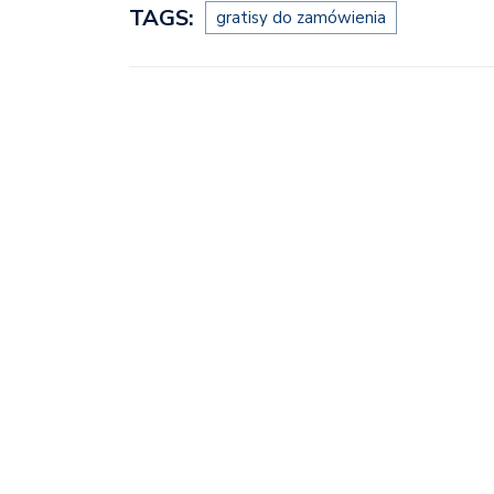
TAGS:
gratisy do zamówienia