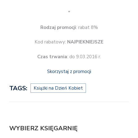
*
Rodzaj promocji
: rabat 8%
Kod rabatowy:
NAJPIEKNIEJSZE
Czas trwania
: do 9.03.2016 r.
Skorzystaj z promocji
TAGS:
Książki na Dzień Kobiet
WYBIERZ KSIĘGARNIĘ