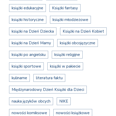
książki edukacyjne
Książki fantasy
książki historyczne
książki młodzieżowe
książki na Dzień Dziecka
Książki na Dzień Kobiet
książki na Dzień Mamy
książki obcojęzyczne
książki po angielsku
książki religijne
książki sportowe
książki w pakiecie
kulinarne
literatura faktu
Międzynarodowy Dzień Książki dla Dzieci
nauka języków obcych
NIKE
nowości komiksowe
nowości książkowe