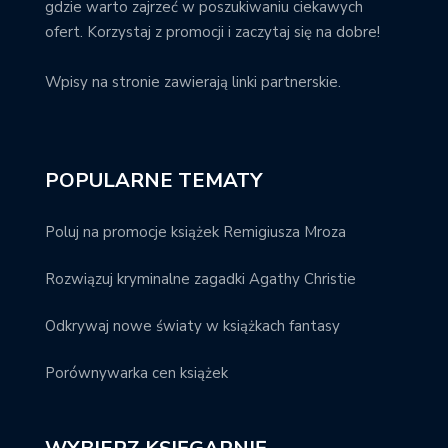
gdzie warto zajrzeć w poszukiwaniu ciekawych
ofert. Korzystaj z promocji i zaczytaj się na dobre!
Wpisy na stronie zawierają linki partnerskie.
POPULARNE TEMATY
Poluj na promocje książek Remigiusza Mroza
Rozwiązuj kryminalne zagadki Agathy Christie
Odkrywaj nowe światy w książkach fantasy
Porównywarka cen książek