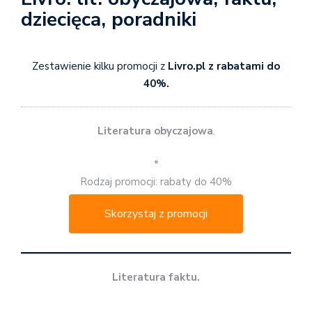
dziecięca, poradniki
Zestawienie kilku promocji z
Livro.pl z rabatami do
40%.
Literatura obyczajowa
.
*
Rodzaj promocji: rabaty do 40%
Skorzystaj z promocji
Literatura faktu.