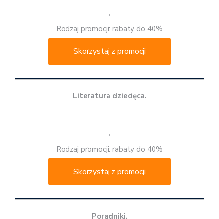
*
Rodzaj promocji: rabaty do 40%
Skorzystaj z promocji
Literatura dziecięca.
*
Rodzaj promocji: rabaty do 40%
Skorzystaj z promocji
Poradniki.