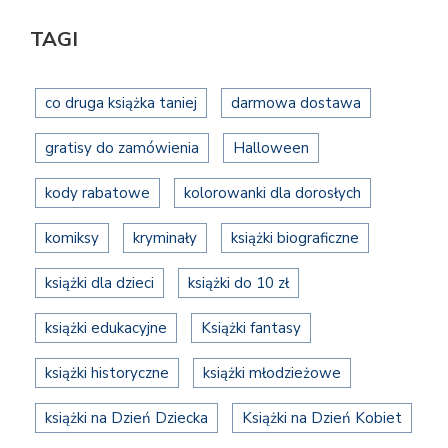
TAGI
co druga książka taniej
darmowa dostawa
gratisy do zamówienia
Halloween
kody rabatowe
kolorowanki dla dorosłych
komiksy
kryminały
książki biograficzne
książki dla dzieci
książki do 10 zł
książki edukacyjne
Książki fantasy
książki historyczne
książki młodzieżowe
książki na Dzień Dziecka
Książki na Dzień Kobiet