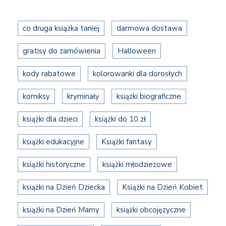
co druga książka taniej
darmowa dostawa
gratisy do zamówienia
Halloween
kody rabatowe
kolorowanki dla dorosłych
komiksy
kryminały
książki biograficzne
książki dla dzieci
książki do 10 zł
książki edukacyjne
Książki fantasy
książki historyczne
książki młodzieżowe
książki na Dzień Dziecka
Książki na Dzień Kobiet
książki na Dzień Mamy
książki obcojęzyczne