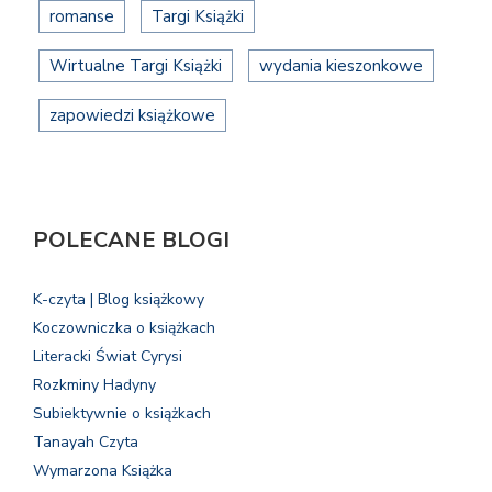
romanse
Targi Książki
Wirtualne Targi Książki
wydania kieszonkowe
zapowiedzi książkowe
POLECANE BLOGI
K-czyta | Blog książkowy
Koczowniczka o książkach
Literacki Świat Cyrysi
Rozkminy Hadyny
Subiektywnie o książkach
Tanayah Czyta
Wymarzona Książka