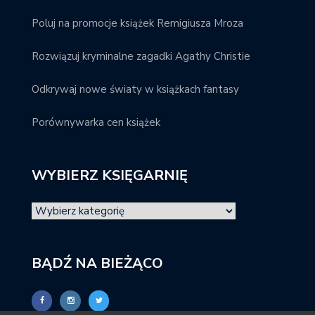
Poluj na promocje książek Remigiusza Mroza
Rozwiązuj kryminalne zagadki Agathy Christie
Odkrywaj nowe światy w książkach fantasy
Porównywarka cen książek
WYBIERZ KSIĘGARNIĘ
BĄDŹ NA BIEŻĄCO