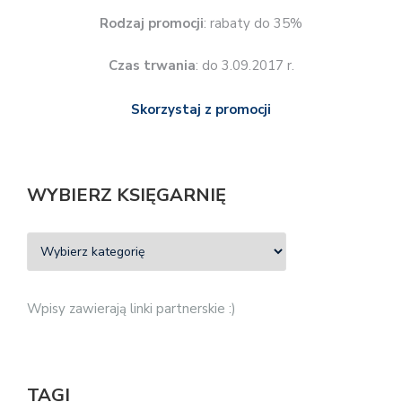
Rodzaj promocji
: rabaty do 35%
Czas trwania
: do 3.09.2017 r.
Skorzystaj z promocji
WYBIERZ KSIĘGARNIĘ
Wpisy zawierają linki partnerskie :)
TAGI