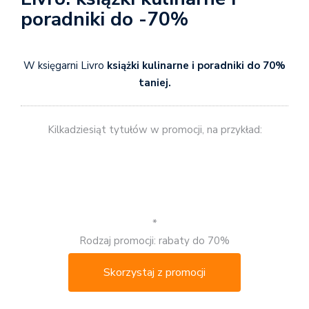
poradniki do -70%
W księgarni Livro
książki kulinarne i poradniki do 70%
taniej.
Kilkadziesiąt tytułów w promocji, na przykład:
*
Rodzaj promocji: rabaty do 70%
Skorzystaj z promocji