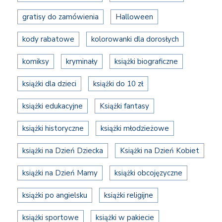
gratisy do zamówienia
Halloween
kody rabatowe
kolorowanki dla dorosłych
komiksy
kryminały
książki biograficzne
książki dla dzieci
książki do 10 zł
książki edukacyjne
Książki fantasy
książki historyczne
książki młodzieżowe
książki na Dzień Dziecka
Książki na Dzień Kobiet
książki na Dzień Mamy
książki obcojęzyczne
książki po angielsku
książki religijne
książki sportowe
książki w pakiecie