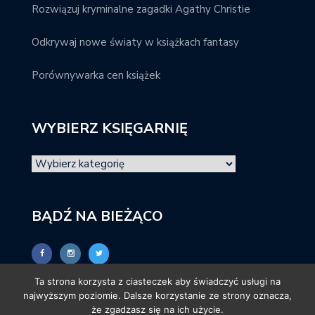
Rozwiązuj kryminalne zagadki Agathy Christie
Odkrywaj nowe światy w książkach fantasy
Porównywarka cen książek
WYBIERZ KSIĘGARNIĘ
BĄDŹ NA BIEŻĄCO
Ta strona korzysta z ciasteczek aby świadczyć usługi na
najwyższym poziomie. Dalsze korzystanie ze strony oznacza,
że zgadzasz się na ich użycie.