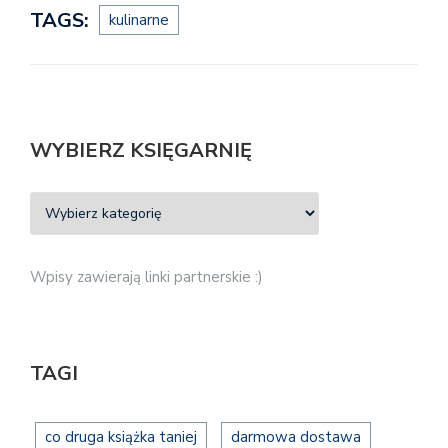
TAGS:
kulinarne
WYBIERZ KSIĘGARNIĘ
Wpisy zawierają linki partnerskie :)
TAGI
co druga książka taniej
darmowa dostawa