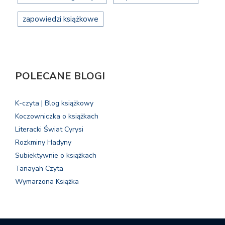
zapowiedzi książkowe
POLECANE BLOGI
K-czyta | Blog książkowy
Koczowniczka o książkach
Literacki Świat Cyrysi
Rozkminy Hadyny
Subiektywnie o książkach
Tanayah Czyta
Wymarzona Książka