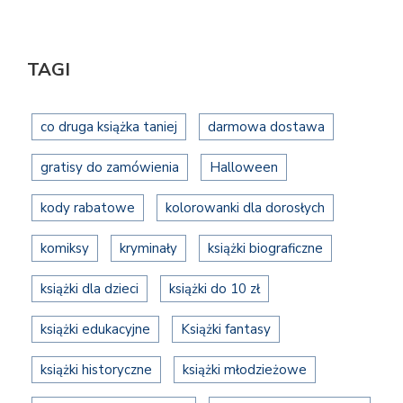
TAGI
co druga książka taniej
darmowa dostawa
gratisy do zamówienia
Halloween
kody rabatowe
kolorowanki dla dorosłych
komiksy
kryminały
książki biograficzne
książki dla dzieci
książki do 10 zł
książki edukacyjne
Książki fantasy
książki historyczne
książki młodzieżowe