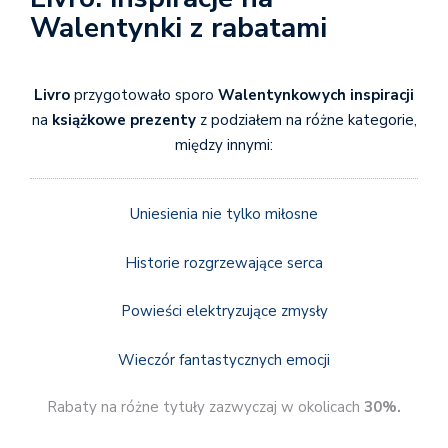
Walentynki z rabatami
Livro
przygotowało sporo
Walentynkowych inspiracji
na
książkowe prezenty
z podziałem na różne kategorie,
między innymi:
Uniesienia nie tylko miłosne
Historie rozgrzewające serca
Powieści elektryzujące zmysły
Wieczór fantastycznych emocji
Rabaty na różne tytuły zazwyczaj w okolicach
30%.