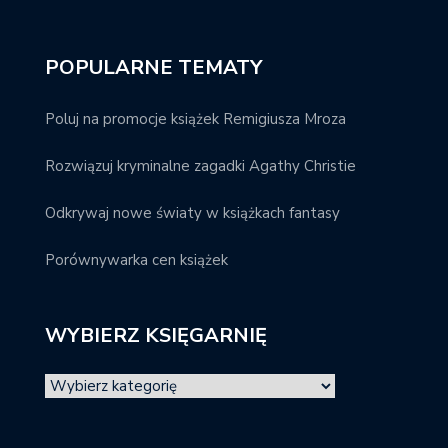
POPULARNE TEMATY
Poluj na promocje książek Remigiusza Mroza
Rozwiązuj kryminalne zagadki Agathy Christie
Odkrywaj nowe światy w książkach fantasy
Porównywarka cen książek
WYBIERZ KSIĘGARNIĘ