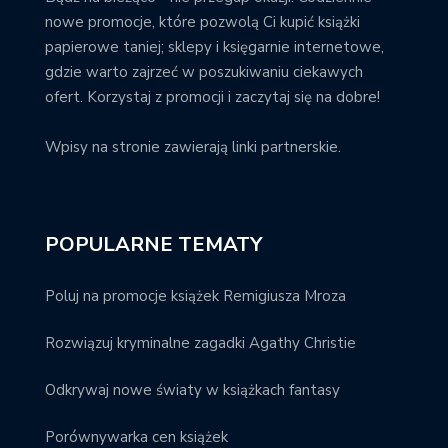
nowe promocje, które pozwolą Ci kupić książki
papierowe taniej; sklepy i księgarnie internetowe,
gdzie warto zajrzeć w poszukiwaniu ciekawych
ofert. Korzystaj z promocji i zaczytaj się na dobre!
Wpisy na stronie zawierają linki partnerskie.
POPULARNE TEMATY
Poluj na promocje książek Remigiusza Mroza
Rozwiązuj kryminalne zagadki Agathy Christie
Odkrywaj nowe światy w książkach fantasy
Porównywarka cen książek