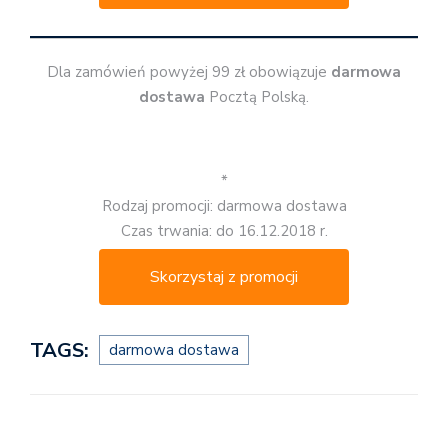
Dla zamówień powyżej 99 zł obowiązuje
darmowa
dostawa
Pocztą Polską.
*
Rodzaj promocji: darmowa dostawa
Czas trwania: do 16.12.2018 r.
Skorzystaj z promocji
TAGS:
darmowa dostawa