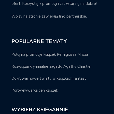
ofert. Korzystaj z promocji i zaczytaj się na dobre!
Wpisy na stronie zawierają linki partnerskie.
POPULARNE TEMATY
Poluj na promocje książek Remigiusza Mroza
Rozwiązuj kryminalne zagadki Agathy Christie
Odkrywaj nowe światy w książkach fantasy
Porównywarka cen książek
WYBIERZ KSIĘGARNIĘ