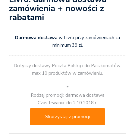
zamówienia + nowości z
rabatami
Darmowa dostawa
w Livro przy zamówieniach za
minimum 39 zł.
Dotyczy dostawy Poczta Polską i do Paczkomatów;
max 10 produktów w zamówieniu.
*
Rodzaj promocji: darmowa dostawa
Czas trwania: do 2.10.2018 r.
Skorzystaj z promocji