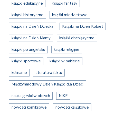
książki edukacyjne
Książki fantasy
książki historyczne
książki młodzieżowe
książki na Dzień Dziecka
Książki na Dzień Kobiet
książki na Dzień Mamy
książki obcojęzyczne
książki po angielsku
książki religijne
książki sportowe
książki w pakiecie
kulinarne
literatura faktu
Międzynarodowy Dzień Książki dla Dzieci
nauka języków obcych
NIKE
nowości komiksowe
nowości książkowe