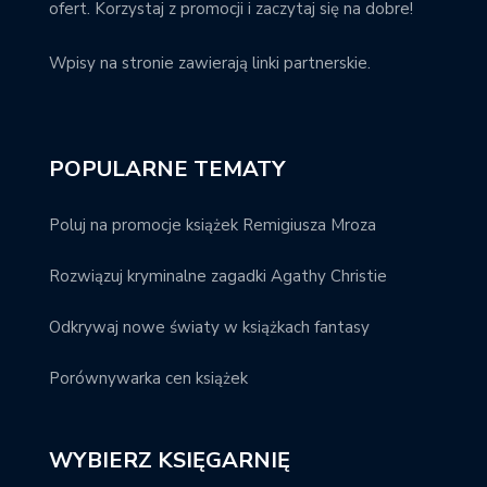
ofert. Korzystaj z promocji i zaczytaj się na dobre!
Wpisy na stronie zawierają linki partnerskie.
POPULARNE TEMATY
Poluj na promocje książek Remigiusza Mroza
Rozwiązuj kryminalne zagadki Agathy Christie
Odkrywaj nowe światy w książkach fantasy
Porównywarka cen książek
WYBIERZ KSIĘGARNIĘ