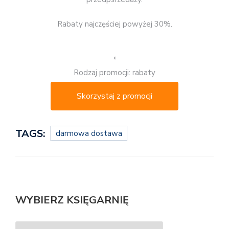
Rabaty najczęściej powyżej 30%.
*
Rodzaj promocji: rabaty
Skorzystaj z promocji
TAGS:
darmowa dostawa
WYBIERZ KSIĘGARNIĘ