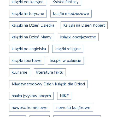
książki edukacyjne
Książki fantasy
książki historyczne
książki młodzieżowe
książki na Dzień Dziecka
Książki na Dzień Kobiet
książki na Dzień Mamy
książki obcojęzyczne
książki po angielsku
książki religijne
książki sportowe
książki w pakiecie
kulinarne
literatura faktu
Międzynarodowy Dzień Książki dla Dzieci
nauka języków obcych
NIKE
nowości komiksowe
nowości książkowe