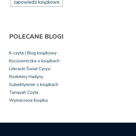
zapowiedzi książkowe
POLECANE BLOGI
K-czyta | Blog książkowy
Koczowniczka o książkach
Literacki Świat Cyrysi
Rozkminy Hadyny
Subiektywnie o książkach
Tanayah Czyta
Wymarzona Książka