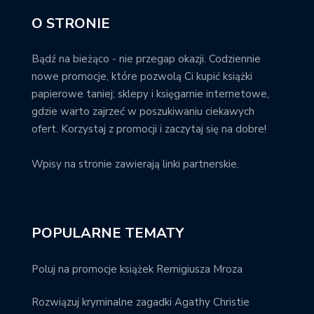
O STRONIE
Bądź na bieżąco - nie przegap okazji. Codziennie
nowe promocje, które pozwolą Ci kupić książki
papierowe taniej; sklepy i księgarnie internetowe,
gdzie warto zajrzeć w poszukiwaniu ciekawych
ofert. Korzystaj z promocji i zaczytaj się na dobre!
Wpisy na stronie zawierają linki partnerskie.
POPULARNE TEMATY
Poluj na promocje książek Remigiusza Mroza
Rozwiązuj kryminalne zagadki Agathy Christie