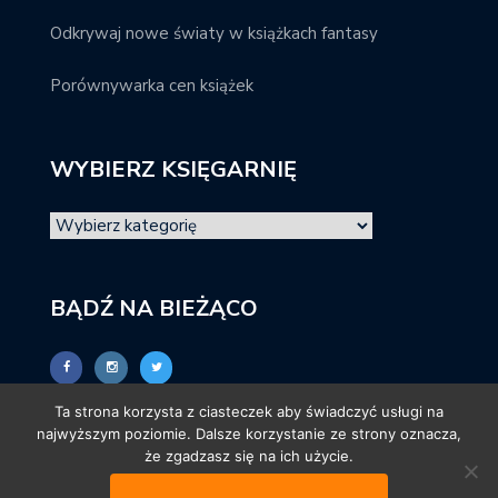
Odkrywaj nowe światy w książkach fantasy
Porównywarka cen książek
WYBIERZ KSIĘGARNIĘ
BĄDŹ NA BIEŻĄCO
Ta strona korzysta z ciasteczek aby świadczyć usługi na
najwyższym poziomie. Dalsze korzystanie ze strony oznacza,
że zgadzasz się na ich użycie.