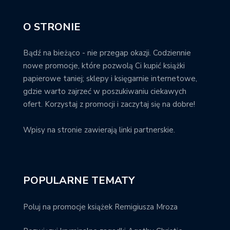
O STRONIE
Bądź na bieżąco - nie przegap okazji. Codziennie
nowe promocje, które pozwolą Ci kupić książki
papierowe taniej; sklepy i księgarnie internetowe,
gdzie warto zajrzeć w poszukiwaniu ciekawych
ofert. Korzystaj z promocji i zaczytaj się na dobre!
Wpisy na stronie zawierają linki partnerskie.
POPULARNE TEMATY
Poluj na promocje książek Remigiusza Mroza