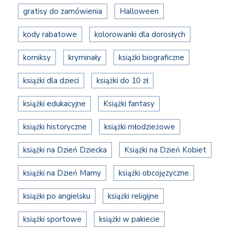
gratisy do zamówienia
Halloween
kody rabatowe
kolorowanki dla dorosłych
komiksy
kryminały
książki biograficzne
książki dla dzieci
książki do 10 zł
książki edukacyjne
Książki fantasy
książki historyczne
książki młodzieżowe
książki na Dzień Dziecka
Książki na Dzień Kobiet
książki na Dzień Mamy
książki obcojęzyczne
książki po angielsku
książki religijne
książki sportowe
książki w pakiecie