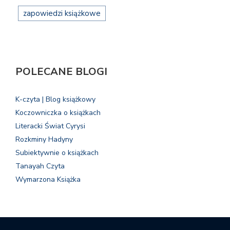
zapowiedzi książkowe
POLECANE BLOGI
K-czyta | Blog książkowy
Koczowniczka o książkach
Literacki Świat Cyrysi
Rozkminy Hadyny
Subiektywnie o książkach
Tanayah Czyta
Wymarzona Książka