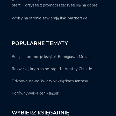
ofert. Korzystaj z promocji i zaczytaj się na dobre!
Wpisy na stronie zawierają linki partnerskie.
POPULARNE TEMATY
Poluj na promocje książek Remigiusza Mroza
Rozwiązuj kryminalne zagadki Agathy Christie
Odkrywaj nowe światy w książkach fantasy
Porównywarka cen książek
WYBIERZ KSIĘGARNIĘ