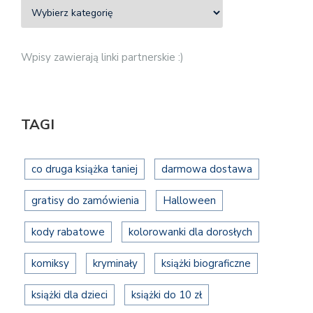
Wpisy zawierają linki partnerskie :)
TAGI
co druga książka taniej
darmowa dostawa
gratisy do zamówienia
Halloween
kody rabatowe
kolorowanki dla dorosłych
komiksy
kryminały
książki biograficzne
książki dla dzieci
książki do 10 zł