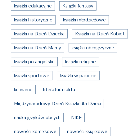
książki edukacyjne
Książki fantasy
książki historyczne
książki młodzieżowe
książki na Dzień Dziecka
Książki na Dzień Kobiet
książki na Dzień Mamy
książki obcojęzyczne
książki po angielsku
książki religijne
książki sportowe
książki w pakiecie
kulinarne
literatura faktu
Międzynarodowy Dzień Książki dla Dzieci
nauka języków obcych
NIKE
nowości komiksowe
nowości książkowe