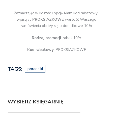
Zaznaczając w koszyku opcję Mam kod rabatowy i
wpisując
PROKSIAZKOWE
wartość Waszego
zamówienia obniży się o dodatkowe 10%.
Rodzaj promocji
: rabat 10%
Kod rabatowy
: PROKSIAZKOWE
TAGS:
poradniki
WYBIERZ KSIĘGARNIĘ