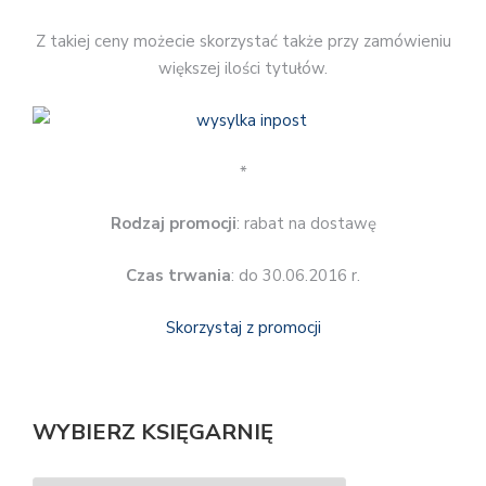
Z takiej ceny możecie skorzystać także przy zamówieniu
większej ilości tytułów.
*
Rodzaj promocji
: rabat na dostawę
Czas trwania
: do 30.06.2016 r.
Skorzystaj z promocji
WYBIERZ KSIĘGARNIĘ