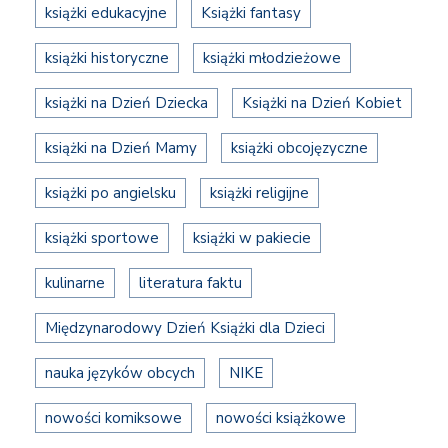
książki edukacyjne
Książki fantasy
książki historyczne
książki młodzieżowe
książki na Dzień Dziecka
Książki na Dzień Kobiet
książki na Dzień Mamy
książki obcojęzyczne
książki po angielsku
książki religijne
książki sportowe
książki w pakiecie
kulinarne
literatura faktu
Międzynarodowy Dzień Książki dla Dzieci
nauka języków obcych
NIKE
nowości komiksowe
nowości książkowe