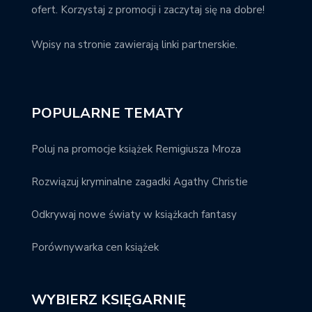
ofert. Korzystaj z promocji i zaczytaj się na dobre!
Wpisy na stronie zawierają linki partnerskie.
POPULARNE TEMATY
Poluj na promocje książek Remigiusza Mroza
Rozwiązuj kryminalne zagadki Agathy Christie
Odkrywaj nowe światy w książkach fantasy
Porównywarka cen książek
WYBIERZ KSIĘGARNIĘ